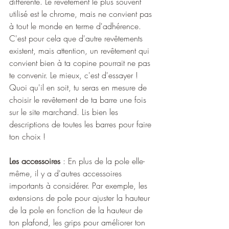
différente. Le revêtement le plus souvent 
utilisé est le chrome, mais ne convient pas 
à tout le monde en terme d'adhérence. 
C'est pour cela que d'autre revêtements 
existent, mais attention, un revêtement qui 
convient bien à ta copine pourrait ne pas 
te convenir. Le mieux, c'est d'essayer ! 
Quoi qu'il en soit, tu seras en mesure de 
choisir le revêtement de ta barre une fois 
sur le site marchand. Lis bien les 
descriptions de toutes les barres pour faire 
ton choix !
Les accessoires
 : En plus de la pole elle-
même, il y a d'autres accessoires 
importants à considérer. Par exemple, les 
extensions de pole pour ajuster la hauteur 
de la pole en fonction de la hauteur de 
ton plafond, les grips pour améliorer ton 